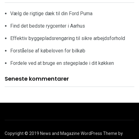
Vælg de rigtige dæk til din Ford Puma
Find det bedste rygcenter i Aarhus
Effektiv byggepladsrengøring til sikre arbejdsforhold
Forståelse af købeloven for bilkøb
Fordele ved at bruge en stegeplade i dit køkken
Seneste kommentarer
Copyright © 2019 News and Magazine WordPress Theme by