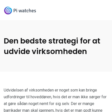
Den bedste strategi for at
udvide virksomheden
Udvidelsen af virksomheden er noget som kan bringe
udfordringer til hoveddøren, hvis det er man ikke sørger for
at gøre sådan noget nemt for sig selv. Der er mange
barrikader man skal igennem, hvis det er man godt kunne