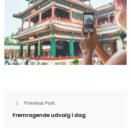
DARK
Previous Post
Fremragende udvalg i dag