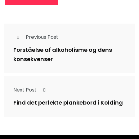
Previous Post
Forståelse af alkoholisme og dens
konsekvenser
Next Post
Find det perfekte plankebord i Kolding