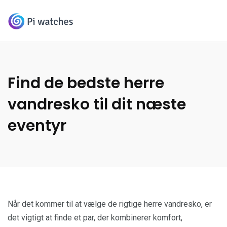
Find de bedste herre
vandresko til dit næste
eventyr
Når det kommer til at vælge de rigtige herre vandresko, er
det vigtigt at finde et par, der kombinerer komfort,