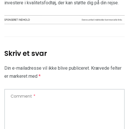
investere i kvalitetsfodtøj, der kan støtte dig på din rejse.
Skriv et svar
Din e-mailadresse vil ikke blive publiceret.
Krævede felter
er markeret med
*
Comment
*