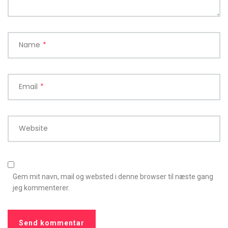
Name
*
Email
*
Website
Gem mit navn, mail og websted i denne browser til næste gang
jeg kommenterer.