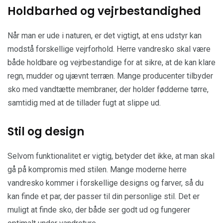
Holdbarhed og vejrbestandighed
Når man er ude i naturen, er det vigtigt, at ens udstyr kan
modstå forskellige vejrforhold. Herre vandresko skal være
både holdbare og vejrbestandige for at sikre, at de kan klare
regn, mudder og ujævnt terræn. Mange producenter tilbyder
sko med vandtætte membraner, der holder fødderne tørre,
samtidig med at de tillader fugt at slippe ud.
Stil og design
Selvom funktionalitet er vigtig, betyder det ikke, at man skal
gå på kompromis med stilen. Mange moderne herre
vandresko kommer i forskellige designs og farver, så du
kan finde et par, der passer til din personlige stil. Det er
muligt at finde sko, der både ser godt ud og fungerer