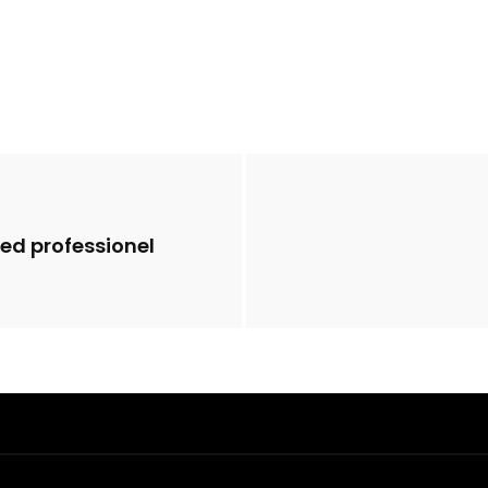
ed professionel