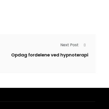
Next Post
Opdag fordelene ved hypnoterapi