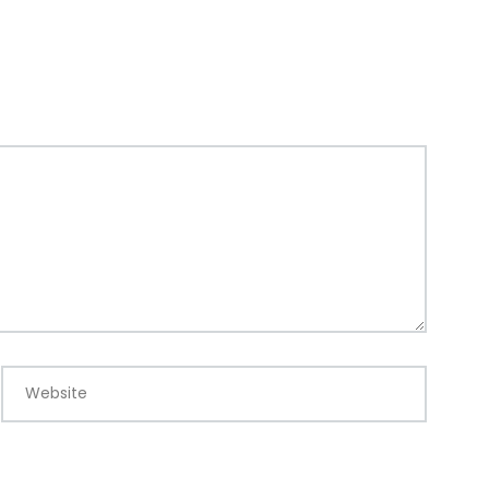
Website