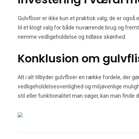
Gulvfliser er ikke kun et praktisk valg; de er også
til et klogt valg for både nuværende brug og fremt
nemme vedligeholdelse og tidløse skønhed.
Konklusion om gulvfli
Alt i alt tilbyder gulvfliser en række fordele, der
vedligeholdelsesvenlighed og miljøvenlige mulighe
stil eller funktionalitet man søger, kan man finde 