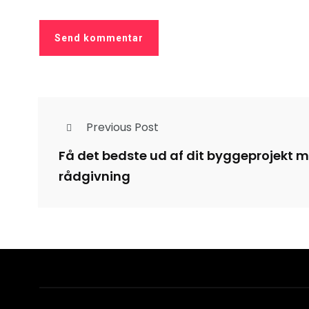
Previous Post
Få det bedste ud af dit byggeprojekt m
rådgivning